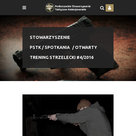
STOWARZYSZENIE
PSTK
/
SPOTKANIA
/
OTWARTY
TRENING STRZELECKI #4/2016