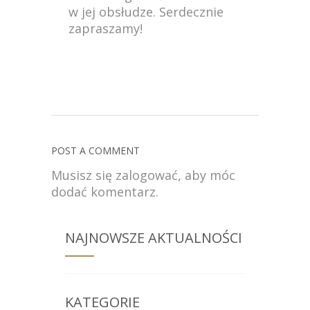
w jej obsłudze. Serdecznie
zapraszamy!
POST A COMMENT
Musisz się
zalogować
, aby móc
dodać komentarz.
NAJNOWSZE AKTUALNOŚCI
KATEGORIE