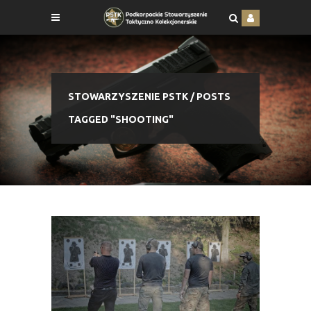
STOWARZYSZENIE PSTK
/
POSTS
TAGGED "SHOOTING"