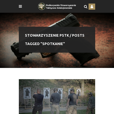
STOWARZYSZENIE PSTK
/
POSTS
TAGGED "SPOTKANIE"