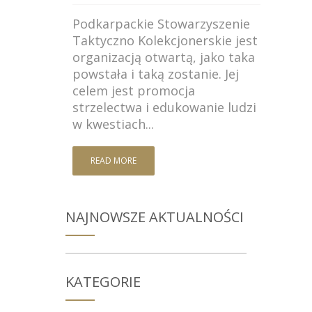
Podkarpackie Stowarzyszenie
Taktyczno Kolekcjonerskie jest
organizacją otwartą, jako taka
powstała i taką zostanie. Jej
celem jest promocja
strzelectwa i edukowanie ludzi
w kwestiach...
READ MORE
NAJNOWSZE AKTUALNOŚCI
KATEGORIE